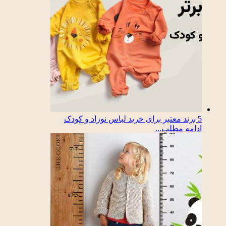
5 برند معتبر برای خرید لباس نوزاد و کودک
ادامه مطلب...