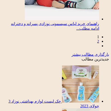
راهنمای خرید لباس سیسمونی نوزادی پسرانه و دخترانه
ادامه مطلب...
1
2
بارگذاری مطالب بیشتر
جدیدترین مطالب
چک لیست لوازم بهداشتی نوزاد
3
جولای 2023