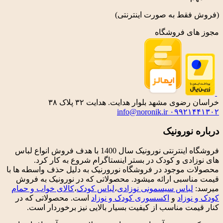
(فروش فقط به صورت اینترنتی)
مجوز های فروشگاه
خراسان رضوی مشهد بلوار هدایت. هدایت ۳۲ پلاک ۳۸
info@noronik.ir
۰۹۹۲۱۴۴۱۳۰۲
درباره نورونیک
فروشگاه اینترنتی نورونیک سال 1400 با هدف فروش انواع لباس
های نوزادی و کودک در بستر اینستاگرام شروع به کار کرد.
محصولات موجود در فروشگاه نورورنیک به دلیل حذف واسطه ها با
قیمت مناسبی ارائه میشود. محصولاتی که در نورونیک به فروش
میرسد:
لباس سیسمونی نوزادی
،
لباس کودک
،
کالای خواب و حمام
کودک و نوزاد
و
اکسسوری کودک و نوزاد
است. محصولاتی که در
کنار قیمت مناسب از کیفیت بسیار بالایی نیز برخوردار است.