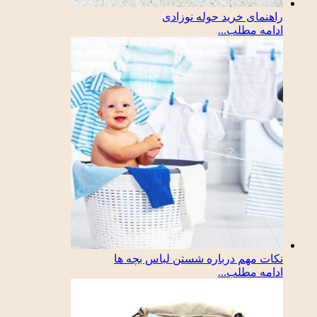
راهنمای خرید حوله نوزادی
ادامه مطلب...
نکات مهم درباره شستن لباس بچه ها
ادامه مطلب...