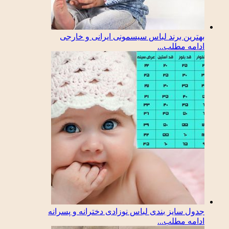
بهترین برند لباس سیسمونی ایرانی و خارجی
ادامه مطلب...
جدول سایز بندی لباس نوزادی دخترانه و پسرانه
ادامه مطلب...