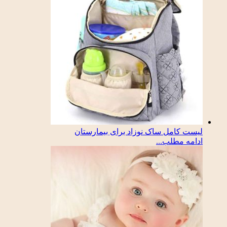
لیست کامل ساک نوزاد برای بیمارستان
ادامه مطلب...