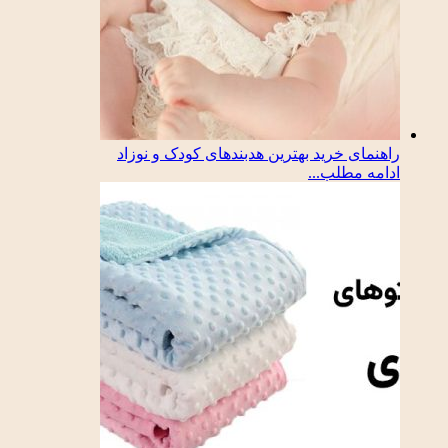
راهنمای خرید بهترین هدبندهای کودک و نوزاد
ادامه مطلب...