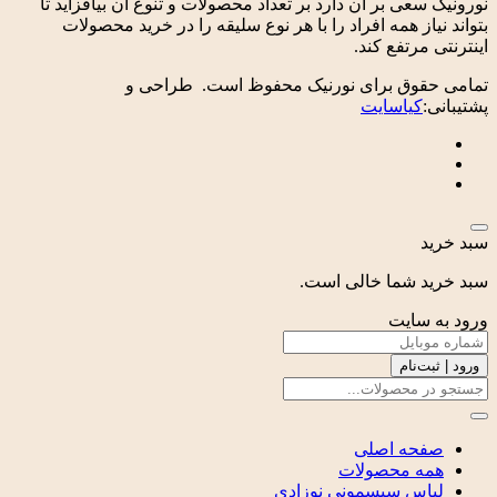
نورونیک سعی بر آن دارد بر تعداد محصولات و تنوع آن بیافزاید تا
بتواند نیاز همه افراد را با هر نوع سلیقه را در خرید محصولات
اینترنتی مرتفع کند.
تمامی حقوق برای نورنیک محفوظ است. طراحی و
پشتیبانی:
کیاسایت
سبد خرید
سبد خرید شما خالی است.
ورود به سایت
ورود | ثبت‌نام
صفحه اصلی
همه محصولات
لباس سیسمونی نوزادی