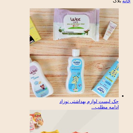
خانه
بلاگ
چک لیست لوازم بهداشتی نوزاد
ادامه مطلب...