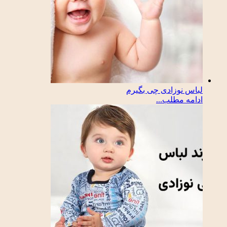
لباس نوزادی چی بگیرم
ادامه مطلب...