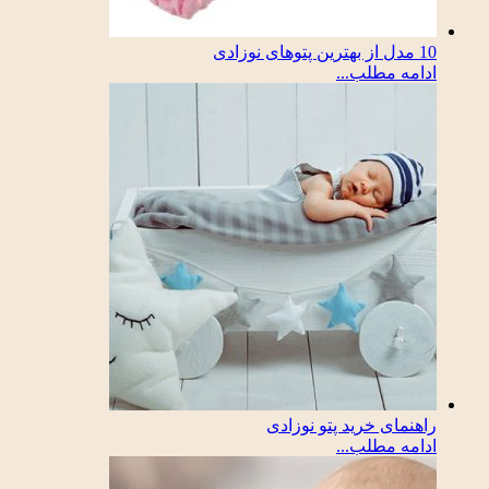
10 مدل از بهترین پتوهای نوزادی
ادامه مطلب...
راهنمای خرید پتو نوزادی
ادامه مطلب...