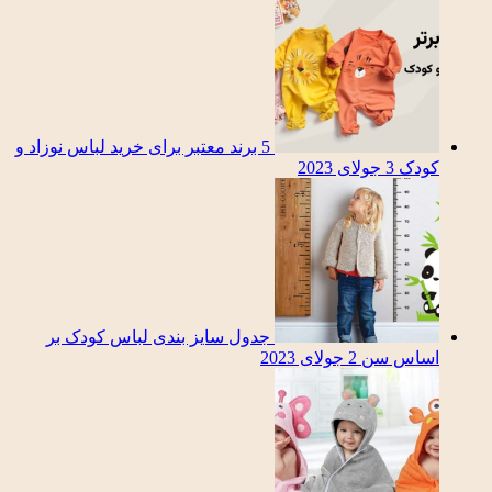
5 برند معتبر برای خرید لباس نوزاد و
کودک
3 جولای 2023
جدول سایز بندی لباس کودک بر
اساس سن
2 جولای 2023