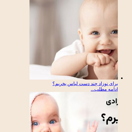
برای نوزاد چند دست لباس بخریم؟
ادامه مطلب...