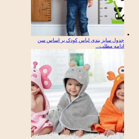
جدول سایز بندی لباس کودک بر اساس سن
ادامه مطلب...