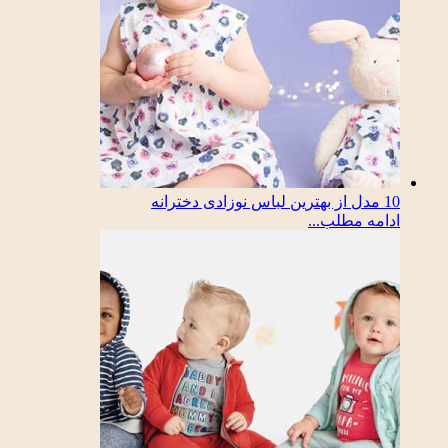
10 مدل از بهترین لباس نوزادی دخترانه
ادامه مطلب...