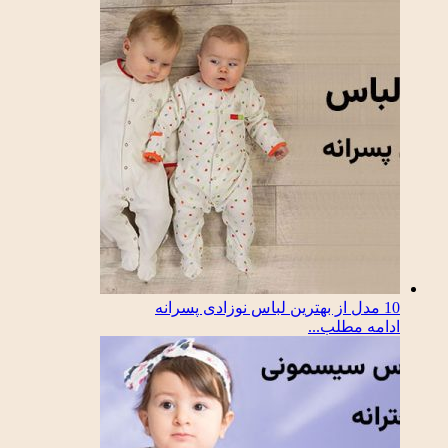
10 مدل از بهترین لباس نوزادی پسرانه
ادامه مطلب...