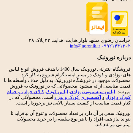
خراسان رضوی مشهد بلوار هدایت. هدایت ۳۲ پلاک ۳۸
info@noronik.ir
۰۹۹۲۱۴۴۱۳۰۲
درباره نورونیک
فروشگاه اینترنتی نورونیک سال 1400 با هدف فروش انواع لباس
های نوزادی و کودک در بستر اینستاگرام شروع به کار کرد.
محصولات موجود در فروشگاه نورورنیک به دلیل حذف واسطه ها با
قیمت مناسبی ارائه میشود. محصولاتی که در نورونیک به فروش
میرسد:
لباس سیسمونی نوزادی
،
لباس کودک
،
کالای خواب و حمام
کودک و نوزاد
و
اکسسوری کودک و نوزاد
است. محصولاتی که در
کنار قیمت مناسب از کیفیت بسیار بالایی نیز برخوردار است.
نورونیک سعی بر آن دارد بر تعداد محصولات و تنوع آن بیافزاید تا
بتواند نیاز همه افراد را با هر نوع سلیقه را در خرید محصولات
اینترنتی مرتفع کند.