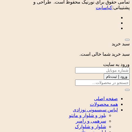
تمامی حقوق برای نورنیک محفوظ است. طراحی و
پشتیبانی:
کیاسایت
سبد خرید
سبد خرید شما خالی است.
ورود به سایت
ورود | ثبت‌نام
صفحه اصلی
همه محصولات
لباس سیسمونی نوزادی
بلوز و شلوار و مانتو
سرهمی و رامپر
شلوار و شلوارک