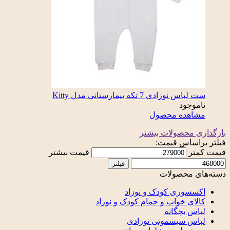
ست لباس نوزادی 7 تکه بیمارستانی مدل Kitty
ناموجود
مشاهده محصول
بارگذاری محصولات بیشتر
فیلتر براساس قیمت:
قیمت کمتر
قیمت بیشتر
فیلتر
دسته‌های محصولات
اکسسوری کودک و نوزاد
کالای خواب و حمام کودک و نوزاد
لباس بچگانه
لباس سیسمونی نوزادی