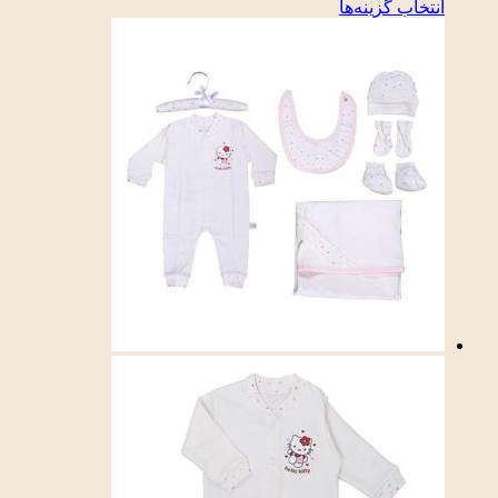
انتخاب گزینه‌ها