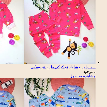
ست بلوز و شلوار تو کرکی طرح عروسکی
ناموجود
مشاهده محصول