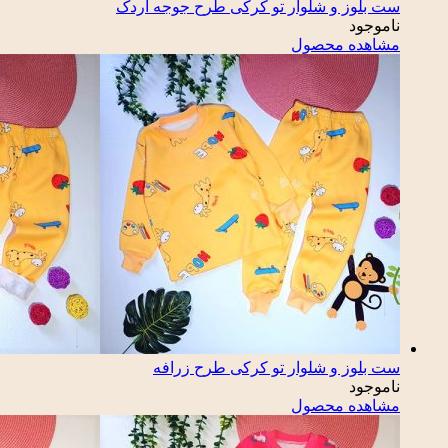
ست بلوز و شلوار تو کرکی طرح جوجه اردک
ناموجود
مشاهده محصول
ست بلوز و شلوار تو کرکی طرح زرافه
ناموجود
مشاهده محصول