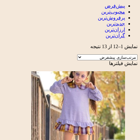
پیش‌فرض
محبوب‌ترین
پرفروش‌ترین
جدیدترین
ارزان‌ترین
گران‌ترین
نمایش 1–12 از 13 نتیجه
نمایش فیلترها