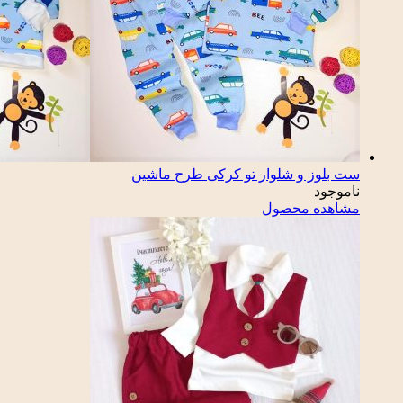
ست بلوز و شلوار تو کرکی طرح ماشین
ناموجود
مشاهده محصول