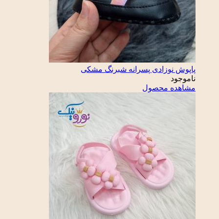
پاپوش نوزادی پسرانه شبرنگ مشکی
ناموجود
مشاهده محصول