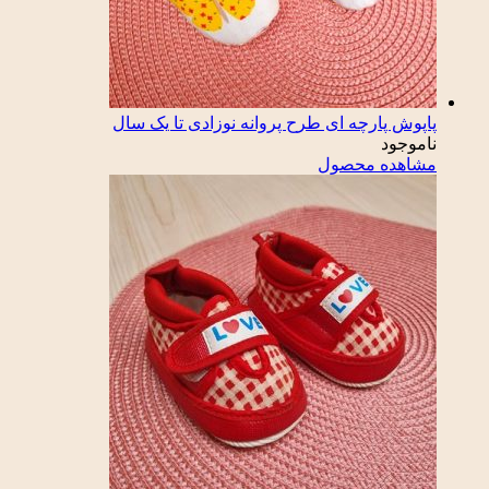
پاپوش پارچه ای طرح پروانه نوزادی تا یک سال
ناموجود
مشاهده محصول