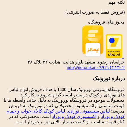
نکته مهم
(فروش فقط به صورت اینترنتی)
مجوز های فروشگاه
خراسان رضوی مشهد بلوار هدایت. هدایت ۳۲ پلاک ۳۸
info@noronik.ir
۰۹۹۲۱۴۴۱۳۰۲
درباره نورونیک
فروشگاه اینترنتی نورونیک سال 1400 با هدف فروش انواع لباس
های نوزادی و کودک در بستر اینستاگرام شروع به کار کرد.
محصولات موجود در فروشگاه نورورنیک به دلیل حذف واسطه ها با
قیمت مناسبی ارائه میشود. محصولاتی که در نورونیک به فروش
میرسد:
لباس سیسمونی نوزادی
،
لباس کودک
،
کالای خواب و حمام
کودک و نوزاد
و
اکسسوری کودک و نوزاد
است. محصولاتی که در
کنار قیمت مناسب از کیفیت بسیار بالایی نیز برخوردار است.