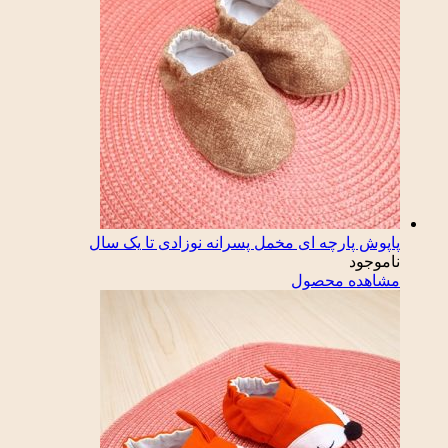
پاپوش پارچه ای مخمل پسرانه نوزادی تا یک سال
ناموجود
مشاهده محصول