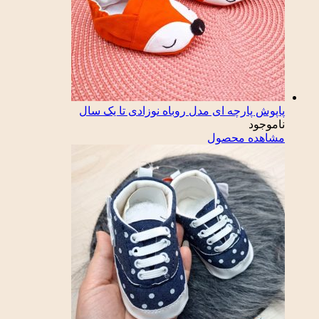
پاپوش پارچه ای مدل روباه نوزادی تا یک سال
ناموجود
مشاهده محصول