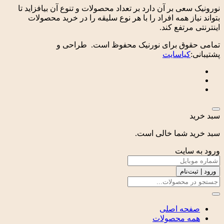
نورونیک سعی بر آن دارد بر تعداد محصولات و تنوع آن بیافزاید تا
بتواند نیاز همه افراد را با هر نوع سلیقه را در خرید محصولات
اینترنتی مرتفع کند.
تمامی حقوق برای نورنیک محفوظ است. طراحی و
پشتیبانی:
کیاسایت
سبد خرید
سبد خرید شما خالی است.
ورود به سایت
ورود | ثبت‌نام
صفحه اصلی
همه محصولات