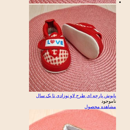
پاپوش پارچه ای طرح لاو نوزادی تا یک سال
ناموجود
مشاهده محصول