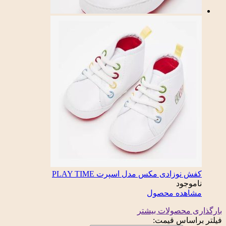
کفش نوزادی مکس مدل اسپرت PLAY TIME
ناموجود
مشاهده محصول
بارگذاری محصولات بیشتر
فیلتر براساس قیمت: