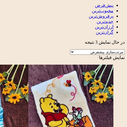
پیش‌فرض
محبوب‌ترین
پرفروش‌ترین
جدیدترین
ارزان‌ترین
گران‌ترین
در حال نمایش 3 نتیجه
نمایش فیلترها