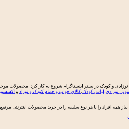
با هدف فروش انواع لباس های نوزادی و کودک در بستر اینستاگرام شروع به کار کرد
ونی نوزادی
،
لباس کودک
،
کالای خواب و حمام کودک و نوزاد
و
اکسسوری
 نیاز همه افراد را با هر نوع سلیقه را در خرید محصولات اینترنتی مرتفع 