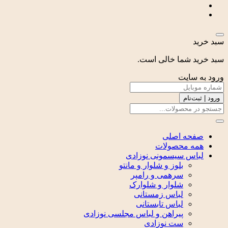
سبد خرید
سبد خرید شما خالی است.
ورود به سایت
ورود | ثبت‌نام
صفحه اصلی
همه محصولات
لباس سیسمونی نوزادی
بلوز و شلوار و مانتو
سرهمی و رامپر
شلوار و شلوارک
لباس زمستانی
لباس تابستانی
پیراهن و لباس مجلسی نوزادی
ست نوزادی