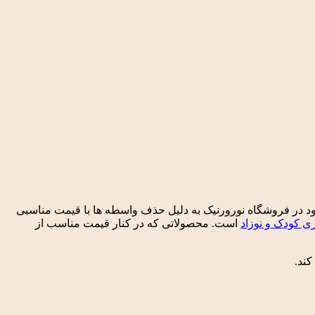
. محصولات موجود در فروشگاه نورورنیک به دلیل حذف واسطه ها با قیمت مناسبی
 کودک و نوزاد
است. محصولاتی که در کنار قیمت مناسب از
کند.