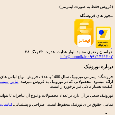
(فروش فقط به صورت اینترنتی)
مجوز های فروشگاه
خراسان رضوی مشهد بلوار هدایت. هدایت ۳۲ پلاک ۳۸
info@noronik.ir
۰۹۹۲۱۴۴۱۳۰۲
درباره نورونیک
فروشگاه اینترنتی نورونیک سال 1400 
ارائه میشود. محصولاتی که در نورونیک به فروش میرسد:
لباس سیسم
کیفیت بسیار بالایی نیز برخوردار است.
نورونیک سعی بر آن دارد بر تعداد محصولات و تنوع آن بیافزاید تا بتواند
تمامی حقوق برای نورنیک محفوظ است. طراحی و پشتیبانی:
کیاسایت