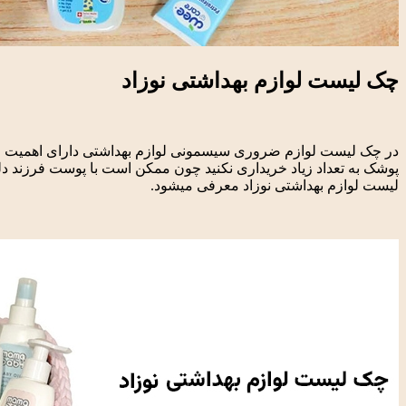
چک لیست لوازم بهداشتی نوزاد
در چک لیست لوازم ضروری سیسمونی لوازم بهداشتی دارای اهمی
پوشک به تعداد زیاد خریداری نکنید چون ممکن است با پوست فرزند دلبن
لیست لوازم بهداشتی نوزاد معرفی می­شود.