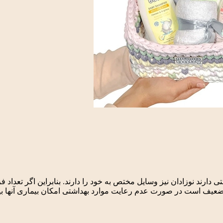
ارند نوزادان نیز وسایل مختص به خود را دارند. بنابراین اگر تعداد ف
یار ضعیف است در صورت عدم رعایت موارد بهداشتی امکان بیماری آنها ب