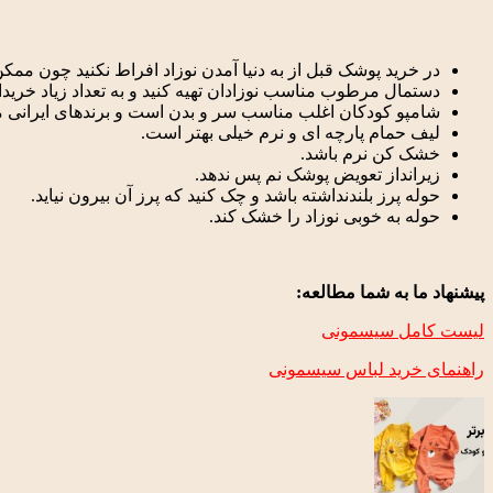
در خرید پوشک قبل از به دنیا آمدن نوزاد افراط نکنید چون ممک
دستمال مرطوب مناسب نوزادان تهیه کنید و به تعداد زیاد خرید
شامپو کودکان اغلب مناسب سر و بدن است و برندهای ایرانی 
لیف حمام پارچه ­ای و نرم خیلی بهتر است.
خشک کن نرم باشد.
زیرانداز تعویض پوشک نم پس ندهد.
حوله پرز بلندنداشته باشد و چک کنید که پرز آن بیرون نیاید.
حوله به خوبی نوزاد را خشک کند.
پیشنهاد ما به شما مطالعه:
لیست کامل سیسمونی
راهنمای خرید لباس سیسمونی