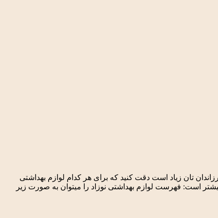
رزاندان تان زیاد است دقت کنید که برای هر کدام لوازم بهداشتی
یشتر است: فهرست لوازم بهداشتی نوزاد را می­توان به صورت زیر