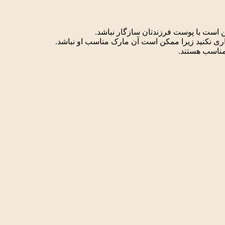
ن است با پوست فرزندتان سازگار نباشد.
اری نکنید زیرا ممکن است آن مارک مناسب او نباشد.
مناسب هستند.