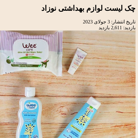
چک لیست لوازم بهداشتی نوزاد
تاریخ انتشار:
3 جولای 2023
بازدید:
2,611 بازدید