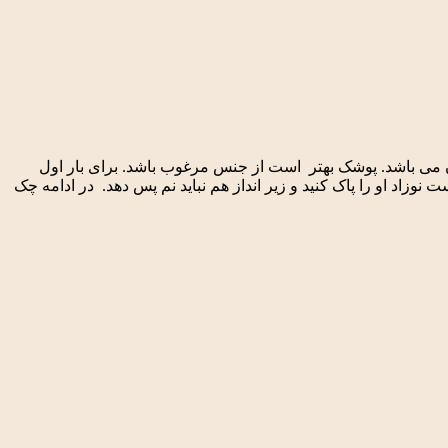
 می باشد. پوشک بهتر است از جنس مرغوب باشد. برای بار اول
زاد او را پاک کنید و زیر انداز هم نباید نم پس دهد. در ادامه چک