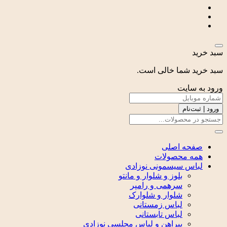
سبد خرید
سبد خرید شما خالی است.
ورود به سایت
ورود | ثبت‌نام
صفحه اصلی
همه محصولات
لباس سیسمونی نوزادی
بلوز و شلوار و مانتو
سرهمی و رامپر
شلوار و شلوارک
لباس زمستانی
لباس تابستانی
پیراهن و لباس مجلسی نوزادی