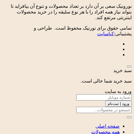
نورونیک سعی بر آن دارد بر تعداد محصولات و تنوع آن بیافزاید تا
بتواند نیاز همه افراد را با هر نوع سلیقه را در خرید محصولات
اینترنتی مرتفع کند.
تمامی حقوق برای نورنیک محفوظ است. طراحی و
پشتیبانی:
کیاسایت
سبد خرید
سبد خرید شما خالی است.
ورود به سایت
ورود | ثبت‌نام
صفحه اصلی
همه محصولات