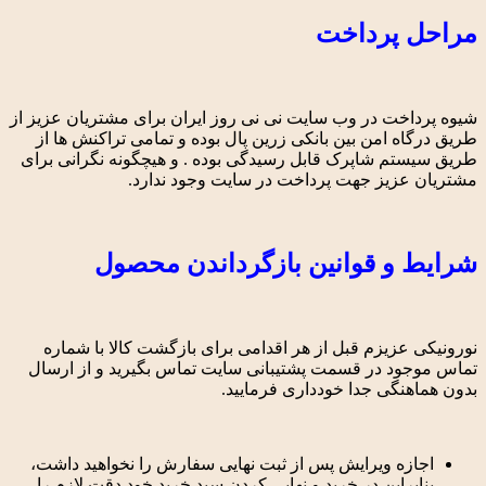
مراحل پرداخت
شیوه پرداخت در وب سایت نی نی روز ایران برای مشتریان عزیز از
طریق درگاه امن بین بانکی زرین پال بوده و تمامی تراکنش ها از
طریق سیستم شاپرک قابل رسیدگی بوده . و هیچگونه نگرانی برای
مشتریان عزیز جهت پرداخت در سایت وجود ندارد.
شرایط و قوانین بازگرداندن محصول
نورونیکی عزیزم قبل از هر اقدامی برای بازگشت کالا با شماره
تماس موجود در قسمت پشتیبانی سایت تماس بگیرید و از ارسال
بدون هماهنگی جدا خودداری فرمایید.
اجازه ویرایش پس از ثبت نهایی سفارش را نخواهید داشت،
بنابراین در خرید و نهایی کردن سبد خرید خود دقت لازم را