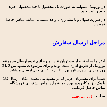
در نورونیک میتوانید به صورت تک محصول یا چند محصولی خرید
خود را ثبت کنید.
در صورت سوال و یا مشاوره با واحد پشتیبانی سایت تماس حاصل
فرمایید.
مراحل ارسال سفارش
احتراما به استحضار مشتریان عزیز میرسانیم نحوه ارسال مجموعه
نورونیک از طریق اداره پست بوده و برای مرسولات مشهد بین 2 تا 3
روز و برای شهرستان بین 3 تا 5 روز کاری قابل ارسال میباشد .
ضمناً برای مشتریان عزیز که در مشهد می باشند امکان ارسال کالا
با پیک نیز امکان پذیر بوده و با شماره تماس پشتیبانی فروشگاه
تماس حاصل فرمایید.
مطالعه
قوانین ارسال