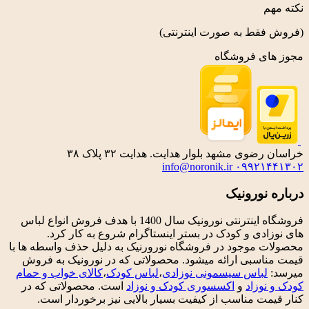
نکته مهم
(فروش فقط به صورت اینترنتی)
مجوز های فروشگاه
خراسان رضوی مشهد بلوار هدایت. هدایت ۳۲ پلاک ۳۸
info@noronik.ir
۰۹۹۲۱۴۴۱۳۰۲
درباره نورونیک
فروشگاه اینترنتی نورونیک سال 1400 با هدف فروش انواع لباس
های نوزادی و کودک در بستر اینستاگرام شروع به کار کرد.
محصولات موجود در فروشگاه نورورنیک به دلیل حذف واسطه ها با
قیمت مناسبی ارائه میشود. محصولاتی که در نورونیک به فروش
میرسد:
لباس سیسمونی نوزادی
،
لباس کودک
،
کالای خواب و حمام
کودک و نوزاد
و
اکسسوری کودک و نوزاد
است. محصولاتی که در
کنار قیمت مناسب از کیفیت بسیار بالایی نیز برخوردار است.