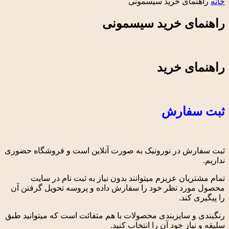
خانه
راهنمای خرید سیسمونی
راهنمای خرید سیسمونی
راهنمای خرید
ثبت سفارش
ثبت سفارش در نورونیک به صورت آنلاین است و فروشگاه حضوری
نداریم.
تمام مشتریان عزیزم میتوانند بدون نیاز به ثبت نام در سایت
محصول مورد نظر خود را سفارش داده و پروسه تحویل گرفتن آن
را پیگیری کند.
رنگبندی و سایزبندی محصولات با هم متفائت است که میتوانید طبق
سلیقه و نیاز خود آن را انتخاب کنید.