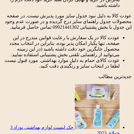
داشته باشید.
عودت کالا به دلیل نبود جدول سایز مورد پذیرش نیست. در صفحه
محصولات جدول راهنمای سایز درج گردیده و در صورت عدم وجود
این جدول با بخش پشتیبانی 09921441302 تماس حاصل فرمایید.
عودت کالا در یک سفارش با رعایت قوانین مندرج در این
صفحه، تنها یکبار امکان پذیر بوده، بنابراین در انتخاب مجدد
محصول جایگزین خود دقت داشته باشید (در این زمینه
می‌توانید از راهنمایی تلفنی بخش پشتیبانی استفاده نمایید.
عودت کالای حمام به دلیل موارد بهداشتی مورد قبول نیست
لطفا در انتخاب سایز و رنگبندی دقت کنید.
جدیدترین مطالب
چک لیست لوازم بهداشتی نوزاد
3
جولای 2023