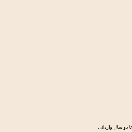
تا دو سال وارداتی