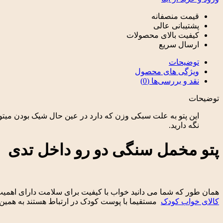
قیمت منصفانه
پشتیبانی عالی
کیفیت بالای محصولات
ارسال سریع
توضیحات
ویژگی های محصول
نقد و بررسی‌ها (0)
توضیحات
این پتو به علت سبکی وزن که دارد در عین حال شیک بودن میت
نگه دارید.
پتو مخمل سنگی دو رو داخل تدی
همان طور که شما می دانید خواب با کیفیت برای سلامت دارای اهمیت 
کالای خواب کودک
مستقیما با پوست کودک در ارتباط هستند به همین دل