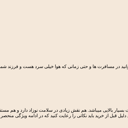
وانید در مسافرت ها و حتی زمانی که هوا خیلی سرد هست و فرزند شما
بسیار بالایی میباشد. هم نقش زیادی در سلامت نوزاد دارد و هم مستق
یل قبل از خرید باید نکاتی را رعایت کنید که در ادامه ویژگی منحصر 