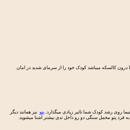
 درون کالسکه میباشد کودک خود را از سرمای شدید در امان
یما روی رشد کودک شما تاثیر زیادی میگذارد.
پتو
نیز همانند دیگر
به فرد پتو مخمل سنگی دو رو داخل تدی بیشتر آشنا میشوید.