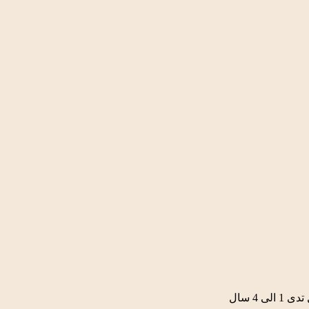
 4 سال