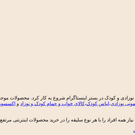
با هدف فروش انواع لباس های نوزادی و کودک در بستر اینستاگرام شروع به کار کرد
ونی نوزادی
،
لباس کودک
،
کالای خواب و حمام کودک و نوزاد
و
اکسسوری
 نیاز همه افراد را با هر نوع سلیقه را در خرید محصولات اینترنتی مرتفع 