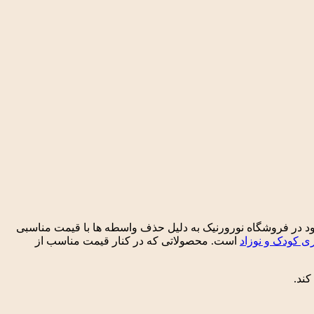
. محصولات موجود در فروشگاه نورورنیک به دلیل حذف واسطه ها با قیمت مناسبی
 کودک و نوزاد
است. محصولاتی که در کنار قیمت مناسب از
کند.