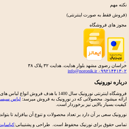
نکته مهم
(فروش فقط به صورت اینترنتی)
مجوز های فروشگاه
خراسان رضوی مشهد بلوار هدایت. هدایت ۳۲ پلاک ۳۸
info@noronik.ir
۰۹۹۲۱۴۴۱۳۰۲
درباره نورونیک
فروشگاه اینترنتی نورونیک سال 1400 
ارائه میشود. محصولاتی که در نورونیک به فروش میرسد:
لباس سیسم
کیفیت بسیار بالایی نیز برخوردار است.
نورونیک سعی بر آن دارد بر تعداد محصولات و تنوع آن بیافزاید تا بتواند
تمامی حقوق برای نورنیک محفوظ است. طراحی و پشتیبانی:
کیاسایت