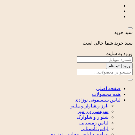
سبد خرید
سبد خرید شما خالی است.
ورود به سایت
ورود | ثبت‌نام
صفحه اصلی
همه محصولات
لباس سیسمونی نوزادی
بلوز و شلوار و مانتو
سرهمی و رامپر
شلوار و شلوارک
لباس زمستانی
لباس تابستانی
پیراهن و لباس مجلسی نوزادی