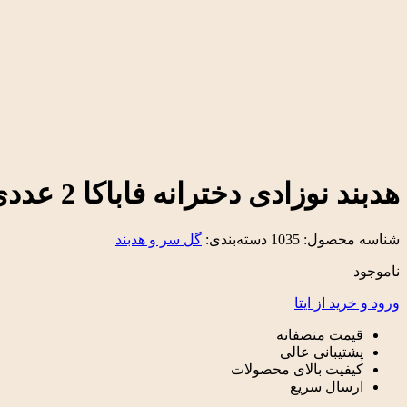
هدبند نوزادی دخترانه فاباکا 2 عددی
شناسه محصول:
1035
دسته‌بندی:
گل سر و هدبند
ناموجود
ورود و خرید از ایتا
قیمت منصفانه
پشتیبانی عالی
کیفیت بالای محصولات
ارسال سریع