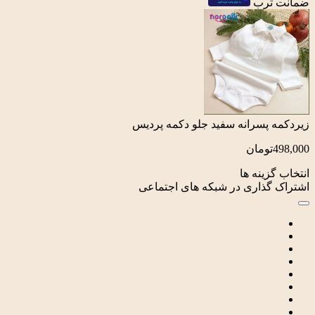
ترب
پسرانه سفید جلو دکمه پردیس
تومان
زینه ها
گذاری در شبکه های اجتماعی