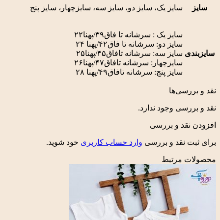
سایز یک، سایز دو، سایز سه، سایزچهار، سایز پنج
سایز یک : سرشانه تا فاق۳۹/پهنا۲۲
سایز دو: سرشانه تا فاق۴۲/پهنا ۲۴
ی
سایز سه: سرشانه تافاق۴۵/پهنا۲۵
سایزچهار: سرشانه تافاق۴۷/پهنا۲۶
سایز پنج: سرشانه تافاق۴۹/پهنا ۲۸
رسی‌ها
رسی وجود ندارد.
نقد و بررسی
ت نقد و بررسی
وارد حساب کاربری
خود شوید.
 مرتبط