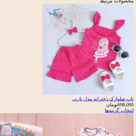
محصولات مرتبط
تاپ شلوارک دخترانه مدل باربی
698,000
تومان
انتخاب گزینه‌ها