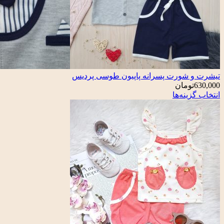
تیشرت و شورت پسرانه پاپیون طوسی پردیس
630,000
تومان
انتخاب گزینه‌ها