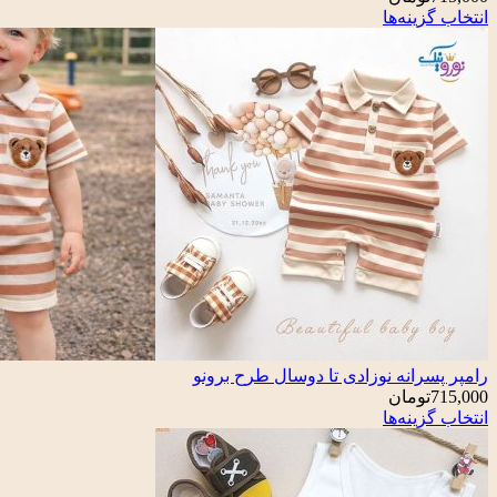
انتخاب گزینه‌ها
رامپر پسرانه نوزادی تا دوسال طرح برونو
715,000
تومان
انتخاب گزینه‌ها