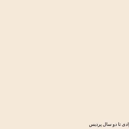
دی تا دو سال پردیس