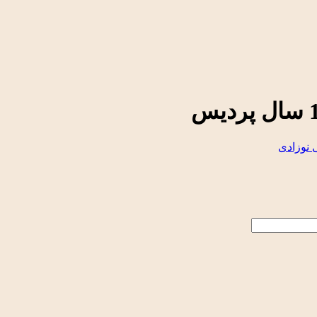
نوزادی