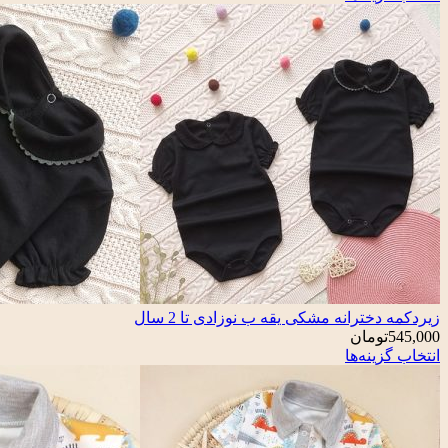
زیردکمه دخترانه مشکی یقه ب نوزادی تا 2 سال
545,000
تومان
انتخاب گزینه‌ها