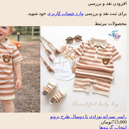
افزودن نقد و بررسی
برای ثبت نقد و بررسی
وارد حساب کاربری
خود شوید.
محصولات مرتبط
رامپر پسرانه نوزادی تا دوسال طرح برونو
715,000
تومان
انتخاب گزینه‌ها