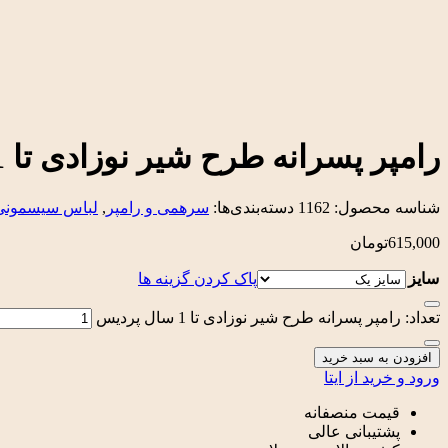
رامپر پسرانه طرح شیر نوزادی تا 1 سال پردیس
شناسه محصول:
1162
دسته‌بندی‌ها:
سرهمی و رامپر
,
لباس سیسمونی 
615,000
تومان
سایز
پاک کردن گزینه ها
تعداد: رامپر پسرانه طرح شیر نوزادی تا 1 سال پردیس
افزودن به سبد خرید
ورود و خرید از ایتا
قیمت منصفانه
پشتیبانی عالی