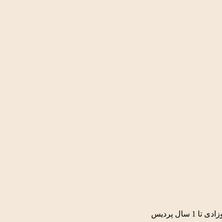
 سال پردیس