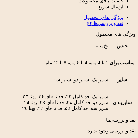
کیفیت بالای محصولات
ارسال سریع
ویژگی های محصول
نقد و بررسی‌ها (0)
ویژگی های محصول
جنس
نخ پنبه
مناسب برای
1 تا 4 ماه، 4 تا 8 ماه، 8 تا 12 ماه
سایز
سایز یک، سایز دو، سایز سه
سایز یک: قد کامل ۴۳، قد تا فاق ۳۶، پهنا ۲۳
سایزبندی
سایز دو: قد کامل ۴۸، قد تا فاق ۴3، پهنا ۲4
سایز سه: قد کامل ۵2، قد تا فاق ۴7، پهنا ۲6
نقد و بررسی‌ها
نقد و بررسی وجود ندارد.