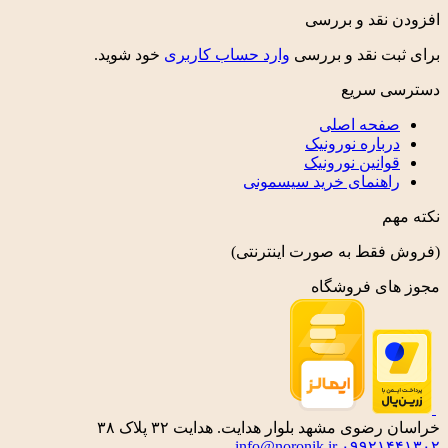
افزودن نقد و بررسی
برای ثبت نقد و بررسی
وارد حساب کاربری
خود شوید.
دسترسی سریع
صفحه اصلی
درباره نورونیک
قوانین نورونیک
راهنمای خرید سیسمونی
نکته مهم
(فروش فقط به صورت اینترنتی)
مجوز های فروشگاه
خراسان رضوی مشهد بلوار هدایت. هدایت ۳۲ پلاک ۳۸
info@noronik.ir
۰۹۹۲۱۴۴۱۳۰۲