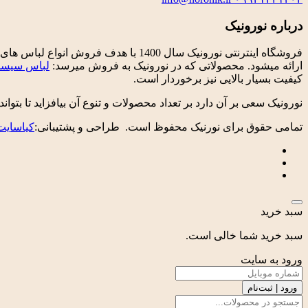
درباره نورونیک
فروشگاه اینترنتی نورونیک سال 1400 
ارائه میشود. محصولاتی که در نورونیک به فروش میرسد:
لباس سیسم
کیفیت بسیار بالایی نیز برخوردار است.
نورونیک سعی بر آن دارد بر تعداد محصولات و تنوع آن بیافزاید تا بتواند
تمامی حقوق برای نورنیک محفوظ است. طراحی و پشتیبانی:
کیاسایت
سبد خرید
سبد خرید شما خالی است.
ورود به سایت
ورود | ثبت‌نام