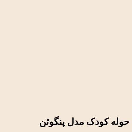
حوله کودک مدل پنگوئن