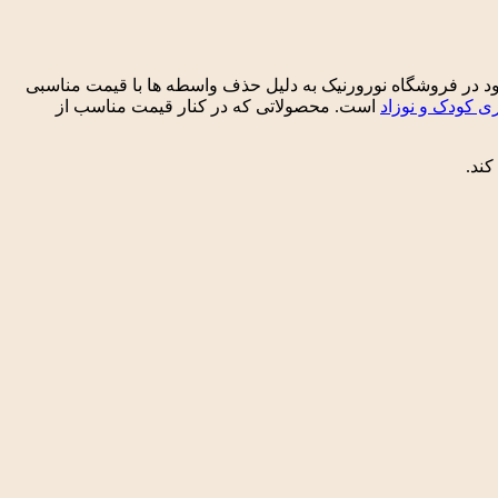
. محصولات موجود در فروشگاه نورورنیک به دلیل حذف واسطه ها با قیمت مناسبی
 کودک و نوزاد
است. محصولاتی که در کنار قیمت مناسب از
کند.