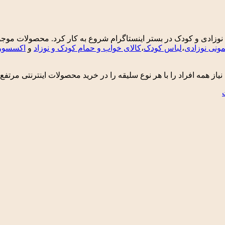
با هدف فروش انواع لباس های نوزادی و کودک در بستر اینستاگرام شروع به کار کرد
ونی نوزادی
،
لباس کودک
،
کالای خواب و حمام کودک و نوزاد
و
اکسسوری
 نیاز همه افراد را با هر نوع سلیقه را در خرید محصولات اینترنتی مرتفع 