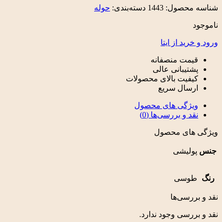
شناسه محصول:
1443
دسته‌بندی:
حوله
ناموجود
ورود و خرید از ایتا
قیمت منصفانه
پشتیبانی عالی
کیفیت بالای محصولات
ارسال سریع
ویژگی های محصول
نقد و بررسی‌ها (0)
ویژگی های محصول
جنس
پولیشی
رنگ
طوسی
نقد و بررسی‌ها
نقد و بررسی وجود ندارد.