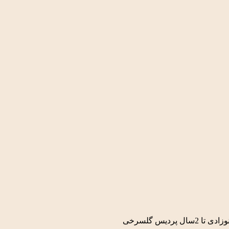
پردیس گلسرخی