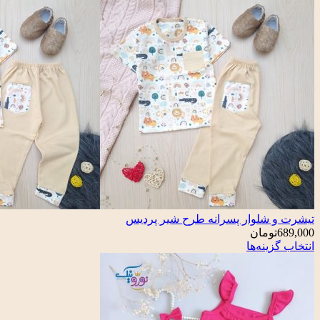
تیشرت و شلوار پسرانه طرح شیر پردیس
689,000
تومان
انتخاب گزینه‌ها