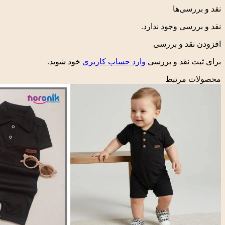
نقد و بررسی‌ها
نقد و بررسی وجود ندارد.
افزودن نقد و بررسی
برای ثبت نقد و بررسی
وارد حساب کاربری
خود شوید.
محصولات مرتبط