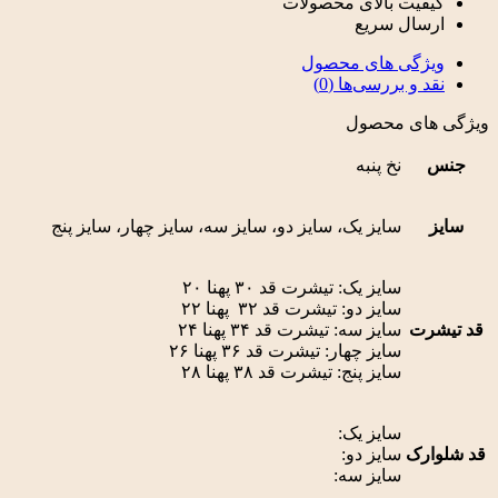
کیفیت بالای محصولات
ارسال سریع
ویژگی های محصول
نقد و بررسی‌ها (0)
ویژگی های محصول
جنس
نخ پنبه
سایز
سایز یک، سایز دو، سایز سه، سایز چهار، سایز پنج
سایز یک: تیشرت قد ۳۰ پهنا ۲۰
سایز دو: تیشرت قد ۳۲ پهنا ۲۲
قد تیشرت
سایز سه: تیشرت قد ۳۴ پهنا ۲۴
سایز چهار: تیشرت قد ۳۶ پهنا ۲۶
سایز پنج: تیشرت قد ۳۸ پهنا ۲۸
سایز یک:
قد شلوارک
سایز دو:
سایز سه: