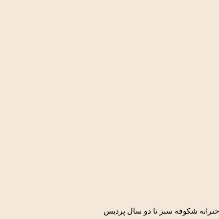
دخترانه شکوفه سبز تا دو سال پردیس