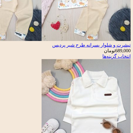
تیشرت و شلوار پسرانه طرح شیر پردیس
689,000
تومان
انتخاب گزینه‌ها