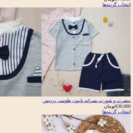
انتخاب گزینه‌ها
تیشرت و شورت پسرانه پاپیون طوسی پردیس
630,000
تومان
انتخاب گزینه‌ها