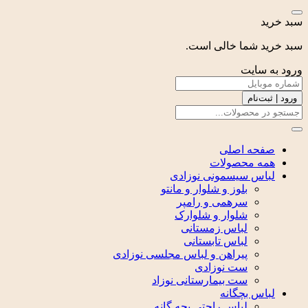
سبد خرید
سبد خرید شما خالی است.
ورود به سایت
ورود | ثبت‌نام
صفحه اصلی
همه محصولات
لباس سیسمونی نوزادی
بلوز و شلوار و مانتو
سرهمی و رامپر
شلوار و شلوارک
لباس زمستانی
لباس تابستانی
پیراهن و لباس مجلسی نوزادی
ست نوزادی
ست بیمارستانی نوزاد
لباس بچگانه
لباس راحتی بچه گانه