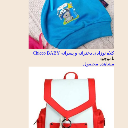
کلاه نوزادی دخترانه و پسرانه Chicco BABY
ناموجود
مشاهده محصول