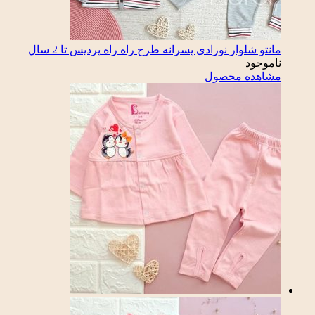
مانتو شلوار نوزادی پسرانه طرح راه راه پردیس تا 2 سال
ناموجود
مشاهده محصول