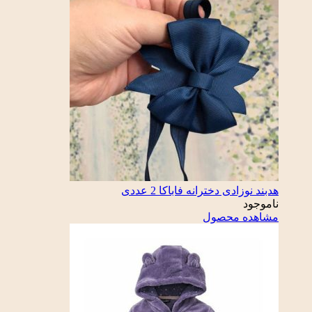
هدبند نوزادی دخترانه فاباکا 2 عددی
ناموجود
مشاهده محصول