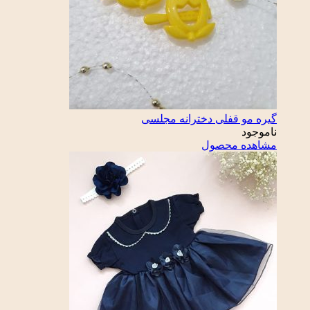
گیره مو قفلی دخترانه مجلسی
ناموجود
مشاهده محصول