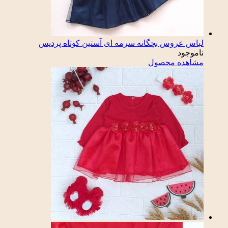
لباس عروس بچگانه سرمه ای آستین کوتاه پردیس
ناموجود
مشاهده محصول