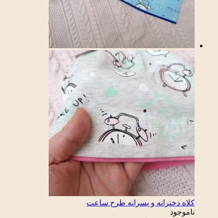
کلاه دخترانه و پسرانه طرح ساعت
ناموجود