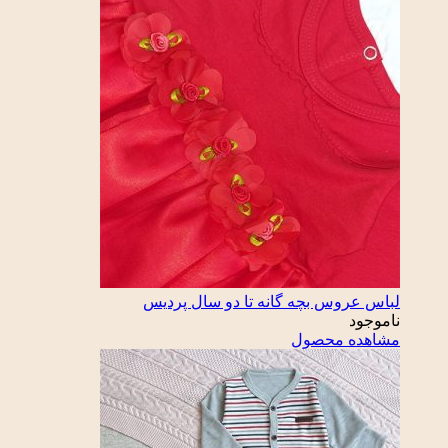
لباس عروس بچه گانه تا دو سال پردیس
ناموجود
مشاهده محصول