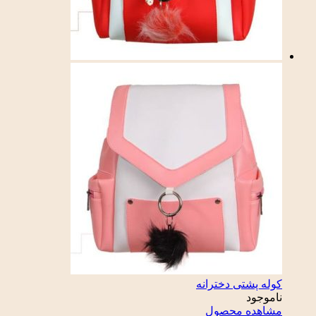
کوله پشتی دخترانه
ناموجود
مشاهده محصول