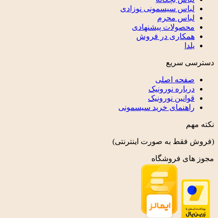
لباس سیسمونی نوزادی
لباس محرم
محصولات پیشنهادی
همکاری در فروش
یلدا
دسترسی سریع
صفحه اصلی
درباره نورونیک
قوانین نورونیک
راهنمای خرید سیسمونی
نکته مهم
(فروش فقط به صورت اینترنتی)
مجوز های فروشگاه