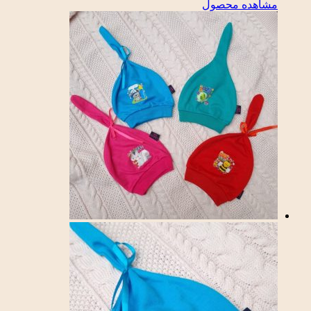
مشاهده محصول