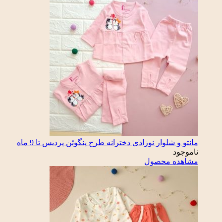
مانتو و شلوار نوزادی دخترانه طرح پنگوئن پردیس تا 9 ماه
ناموجود
مشاهده محصول