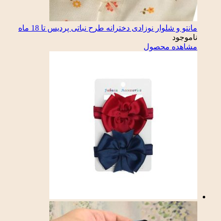
مانتو و شلوار نوزادی دخترانه طرح نباتی پردیس تا 18 ماه
ناموجود
مشاهده محصول