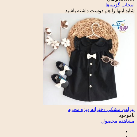
انتخاب گزینه‌ها
شاید اینها را هم دوست داشته باشید
پیراهن مشکی دخترانه ویژه محرم
ناموجود
مشاهده محصول