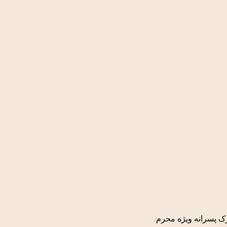
ک پسرانه ویژه محرم