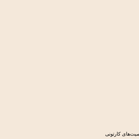
ت‌های کارتونی