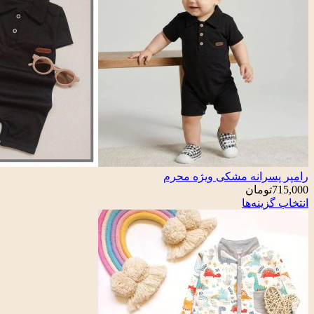
رامپر پسرانه مشکی ویژه محرم
715,000
تومان
انتخاب گزینه‌ها