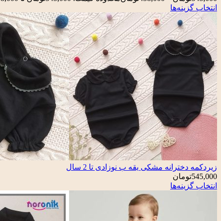
انتخاب گزینه‌ها
زیردکمه دخترانه مشکی یقه ب نوزادی تا 2 سال
545,000
تومان
انتخاب گزینه‌ها