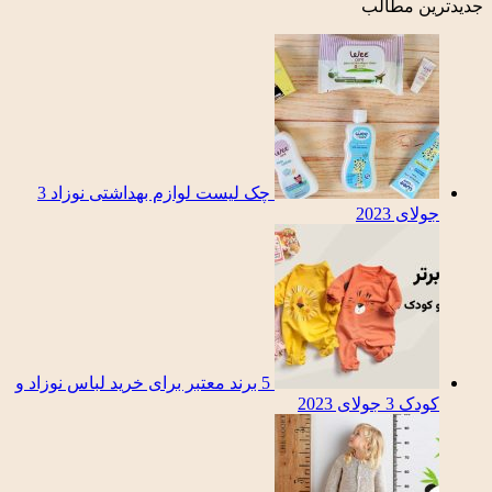
جدیدترین مطالب
چک لیست لوازم بهداشتی نوزاد
3
جولای 2023
5 برند معتبر برای خرید لباس نوزاد و
کودک
3 جولای 2023