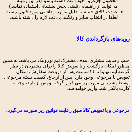
محصول جایگزین خود دقت داشته باشید (در این زمینه
می‌توانید از راهنمایی تلفنی بخش پشتیبانی استفاده نمایید.)
عودت کالای حمام به دلیل موارد بهداشتی مورد قبول نیست
لطفا در انتخاب سایز و رنگبندی دقت لازم را داشته باشید.
رویه‌های بازگرداندن کالا
جلب رضایت مشتری، هدف مشترک تیم نورونیک می باشد. به همین
منظور امکان بازگشت و یا تعویض کالا را برای مشتریان در نظر
گرفته ‌ایم. نهایتا تا ۲۴ ساعت پس از دریافت سفارش، امکان
تعویض یا مرجوعی وجود دارد. پس از ارجاع، کیفیت بسته مرجوعی
توسط پشتیبانی مورد بررسی قرار گرفته و پس از تایید، وجه به
کارت بانکی شما واریز خواهد شد.
مرجوعی و یا تعویض کالا طبق رعایت قوانین زیر صورت می‌گیرد
: