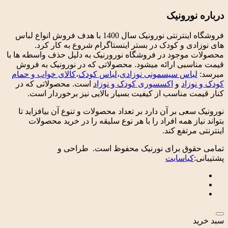
درباره نورونیک
فروشگاه اینترنتی نورونیک سال 1400 با هدف فروش انواع لباس
های نوزادی و کودک در بستر اینستاگرام شروع به کار کرد.
محصولات موجود در فروشگاه نورورنیک به دلیل حذف واسطه ها با
قیمت مناسبی ارائه میشود. محصولاتی که در نورونیک به فروش
میرسد:
لباس سیسمونی نوزادی
،
لباس کودک
،
کالای خواب و حمام
کودک و نوزاد
و
اکسسوری کودک و نوزاد
است. محصولاتی که در
کنار قیمت مناسب از کیفیت بسیار بالایی نیز برخوردار است.
نورونیک سعی بر آن دارد بر تعداد محصولات و تنوع آن بیافزاید تا
بتواند نیاز همه افراد را با هر نوع سلیقه را در خرید محصولات
اینترنتی مرتفع کند.
تمامی حقوق برای نورنیک محفوظ است. طراحی و
پشتیبانی:
کیاسایت
سبد خرید