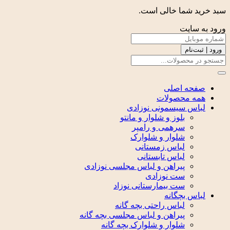
سبد خرید شما خالی است.
ورود به سایت
ورود | ثبت‌نام
صفحه اصلی
همه محصولات
لباس سیسمونی نوزادی
بلوز و شلوار و مانتو
سرهمی و رامپر
شلوار و شلوارک
لباس زمستانی
لباس تابستانی
پیراهن و لباس مجلسی نوزادی
ست نوزادی
ست بیمارستانی نوزاد
لباس بچگانه
لباس راحتی بچه گانه
پیراهن و لباس مجلسی بچه گانه
شلوار و شلوارک بچه گانه