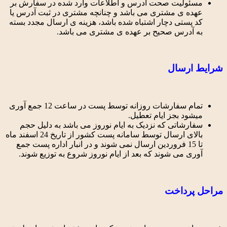
مسئولیت صحت آدرس و اطلاعات وارد شده در سفارش بر
عهده ی مشتری می باشد و چنانچه مشتری در ثبت آدرس یا
کد پستی دچار اشتباه شده باشد، هزینه ی ارسال مجدد بسته
به آدرس صحیح بر عهده ی مشتری می باشد.
شرایط ارسال
تمام سفارشات روزانه توسط پست در ساعت 12 جمع آوری
میشود بجز ایام تعطیل.
سفارشاتی که نزدیک به ایام نوروز می باشد به دلیل حجم
بالای ارسال توسط سامانه پست کشور از تاریخ 24 اسفند ماه
تا 15 فروردین ارسال نمی شوند و در انبار اداره پست جمع
آوری می شوند که بعد از ایام نوروز شروع به توزیع شوند.
مراحل پرداخت