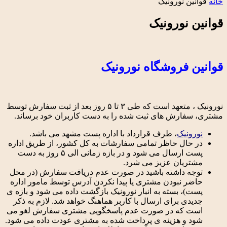
خانه
قوانین نورونیک
قوانین نورونیک
قوانین فروشگاه نورونیک
نورونیک ، متعهد است که طی ۳ تا ۵ روز بعد از ثبت سفارش توسط
مشتری، سفارش های ثبت شده را به دست کاربران خود برساند.
نورونیک
، طرف قرارداد با اداره پست مشهد می باشد.
در حال حاظر تمامی سفارشات به کل کشور، از طریق اداره
پست ارسال می شود و در بازه زمانی الی ۵ روز به دست
مشتریان عزیز می شرد.
توجه داشته باشید در صورت عدم دریافت سفارش (در محل
حاضر نبودن مشتری یا پیدا نکردن آدرس توسط مامور اداره
پست)، بسته به انبار نورونیک بازگشت داده می شود و بازه ی
جدیدی برای ارسال با کاربر هماهنگ خواهد شد. لازم به ذکر
است که در صورت عدم پاسخگویی مشتری سفارش لغو می
شود و هزینه ی پرداخت شده به مشتری عودت داده می شود.